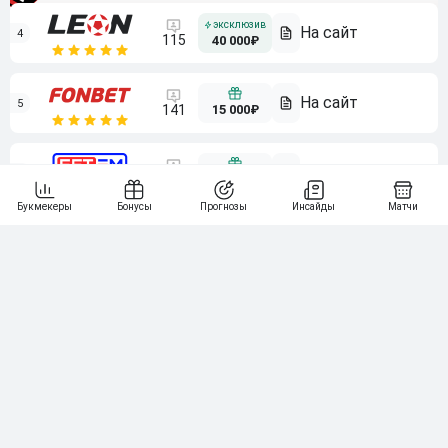
4
115
40 000₽
5
15 000₽
141
6
3 000₽
19
7
64
10 000₽
Смотреть всех