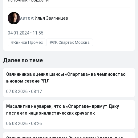
Источник - Соцсети
Илья Звягинцев
АВТОР:
04.01.2024 • 11:55
Квинси Промес
ФК Спартак Москва
Далее по теме
Овчинников оценил шансы «Спартака» на чемпионство
в новом сезоне РПЛ
07.08.2026
•
08:17
Масалитин не уверен, что в «Спартаке» примут Даку
после его националистических кричалок
06.08.2026
•
08:26