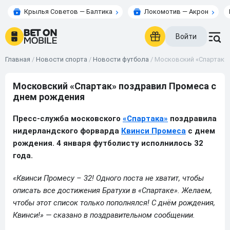
Крылья Советов — Балтика
Локомотив — Акрон
Войти
Главная
/
Новости спорта
/
Новости футбола
/
Московский «Спартак»
Московский «Спартак» поздравил Промеса с
днем рождения
Пресс-служба московского
«Спартака»
поздравила
нидерландского форварда
Квинси Промеса
с днем
рождения. 4 января футболисту исполнилось 32
года.
«Квинси Промесу – 32! Одного поста не хватит, чтобы
описать все достижения Братухи в «Спартаке». Желаем,
чтобы этот список только пополнялся! С днём рождения,
Квинси!» — сказано в поздравительном сообщении.