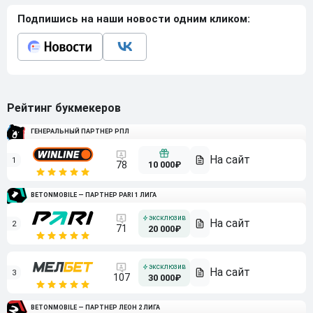
Подпишись на наши новости одним кликом:
Рейтинг букмекеров
ГЕНЕРАЛЬНЫЙ ПАРТНЕР РПЛ
1
10 000₽
78
BETONMOBILE — ПАРТНЕР PARI 1 ЛИГА
2
71
20 000₽
3
107
30 000₽
BETONMOBILE — ПАРТНЕР ЛЕОН 2 ЛИГА