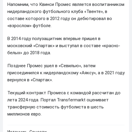
Напомним, что Квинси Промес является воспитанником
нидерландского футбольного клуба «Твенте», в
составе которого в 2012 году он дебютировал во
«взрослом» футболе.
В 2014 году полузащитник впервые пришел в
московский «Спартак» и выступал в составе «красно-
белых» до 2018 года.
Позднее Промес ушел в «Севилью», затем
присоединился к нидерландскому «Аяксу», а в 2021 году
вернулся в «Спартак».
Текущий контракт Промеса с командой рассчитан до
лета 2024 года. Портал Transfermarkt оценивает
трансферную стоимость футболиста в шесть
миллионов евро.