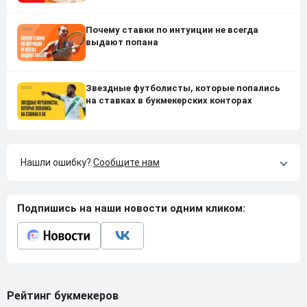
Почему ставки по интуиции не всегда
выдают попана
Звездные футболисты, которые попались
на ставках в букмекерских конторах
Нашли ошибку?
Сообщите нам
Подпишись на наши новости одним кликом:
Рейтинг букмекеров