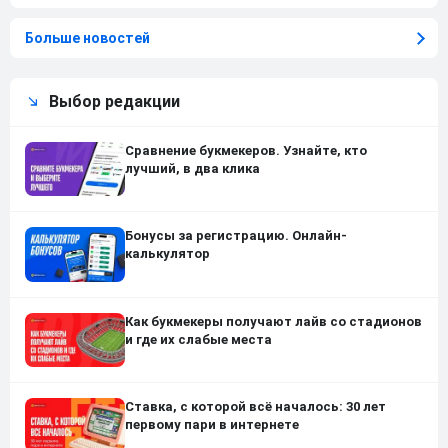
Больше новостей
Выбор редакции
Сравнение букмекеров. Узнайте, кто
лучший, в два клика
Бонусы за регистрацию. Онлайн-
калькулятор
Как букмекеры получают лайв со стадионов
и где их слабые места
Ставка, с которой всё началось: 30 лет
первому пари в интернете