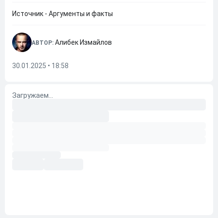
Источник - Аргументы и факты
Алибек Измайлов
АВТОР:
30.01.2025 • 18:58