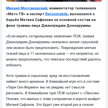
Михаил Моссаковский
, комментатор телеканала
«Матч ТВ» и эксперт
Betonmobile
, высказался о
борьбе Матвея Сафонова за основной состав на
фоне травмы лица Джанлуиджи Доннаруммы.
«Если верить сегодняшнему заявлению ПСЖ, травма
Джанлуиджи Доннаруммы оказалась менее серьезной,
чем можно было предположить. Повреждения мягких
тканей лица и 11 наложенных швов — это неприятно, но
можно предположить, что тяжелых последствий удалось
избежать.
Хотя травма и серьезная, вряд ли восстановление
займет много времени. В ближайшей игре его в составе
«Пари Сен-Жермен» мы не увидим, нет смысла
рисковать. В ближайшем туре ПСЖ сыграет с «Лансом».
Похоже, что именно с этим соперником в ворота выйдет
Матвей Сафонов. Это будет уже второй раз в сезоне.