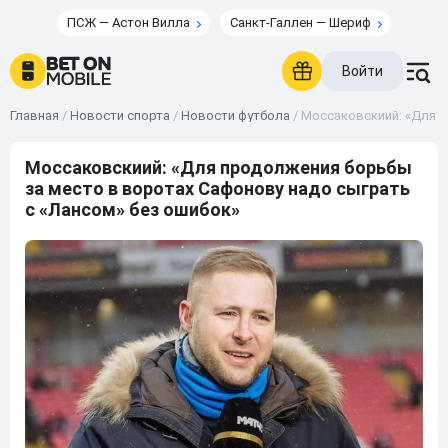
ПСЖ — Астон Вилла
Санкт-Галлен — Шериф
Войти
Главная
/
Новости спорта
/
Новости футбола
/
Моссаковскиий: «Для п
Моссаковскиий: «Для продолжения борьбы
за место в воротах Сафонову надо сыграть
с «Лансом» без ошибок»