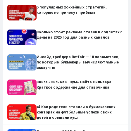
5 популярных хоккейных стратегий,
которые не принесут прибыль
Сколько стоит реклама ставок в соцсетях?
Цены на 2025 год для разных каналов
Инсайд трейдера Betfair — 18 параметров,
по которым букмекеры вычисляют умные
аккаунты
Книга «Сигнал и шум» Нейта Сильвера.
Краткое содержание для ставочника
👶 Как родители ставили в букмекерских
конторах на футбольные успехи своих
детей и срывали куш