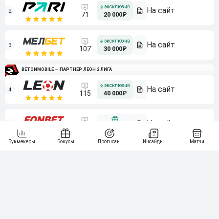
2
71
20 000₽
3
107
30 000₽
BETONMOBILE — ПАРТНЕР ЛЕОН 2 ЛИГА
4
115
40 000₽
5
15 000₽
141
6
3 000₽
19
7
64
10 000₽