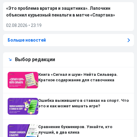
«Это проблема вратаря и защитника». Лапочкин
объяснил курьезный пенальти в матче «Спартака»
02.08.2026
•
23:19
Больше новостей
Выбор редакции
Книга «Сигнал и шум» Нейта Сильвера.
Краткое содержание для ставочника
Ошибка выжившего в ставках на спорт. Что
это и как может мешать игре?
Сравнение букмекеров. Узнайте, кто
лучший, в два клика