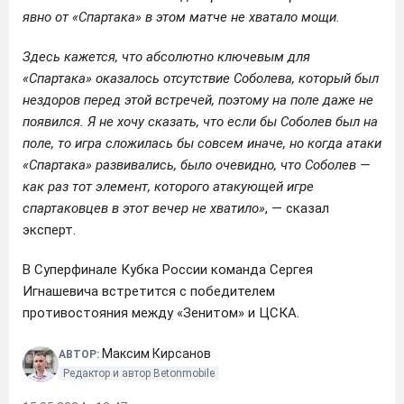
явно от «Спартака» в этом матче не хватало мощи.
Здесь кажется, что абсолютно ключевым для
«Спартака» оказалось отсутствие Соболева, который был
нездоров перед этой встречей, поэтому на поле даже не
появился. Я не хочу сказать, что если бы Соболев был на
поле, то игра сложилась бы совсем иначе, но когда атаки
«Спартака» развивались, было очевидно, что Соболев —
как раз тот элемент, которого атакующей игре
спартаковцев в этот вечер не хватило»
, — сказал
эксперт.
В Суперфинале Кубка России команда Сергея
Игнашевича встретится с победителем
противостояния между «Зенитом» и ЦСКА.
Максим Кирсанов
АВТОР:
Редактор и автор Betonmobile