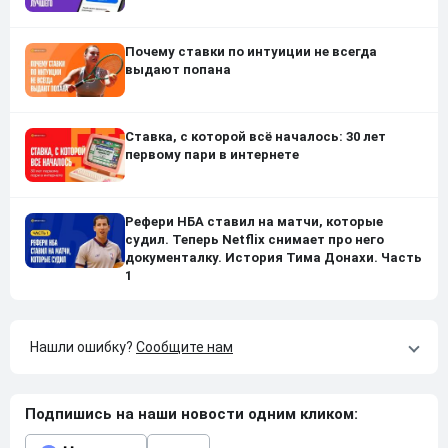
Почему ставки по интуиции не всегда
выдают попана
Ставка, с которой всё началось: 30 лет
первому пари в интернете
Рефери НБА ставил на матчи, которые
судил. Теперь Netflix снимает про него
документалку. История Тима Донахи. Часть
1
Нашли ошибку?
Сообщите нам
Подпишись на наши новости одним кликом: