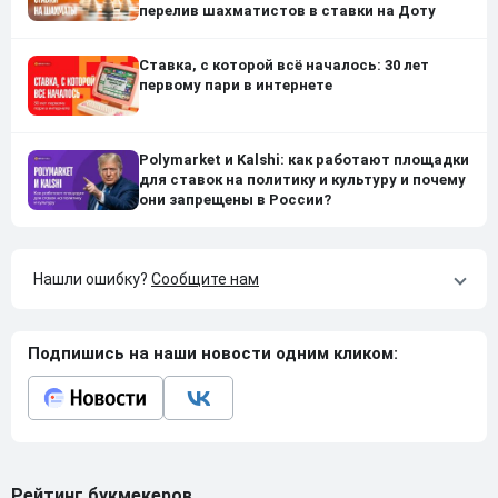
перелив шахматистов в ставки на Доту
Ставка, с которой всё началось: 30 лет
первому пари в интернете
Polymarket и Kalshi: как работают площадки
для ставок на политику и культуру и почему
они запрещены в России?
Нашли ошибку?
Сообщите нам
Подпишись на наши новости одним кликом:
Рейтинг букмекеров