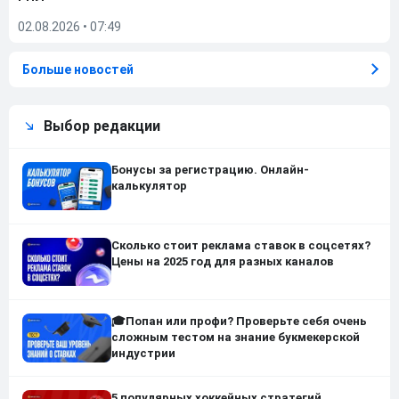
02.08.2026
•
07:49
Больше новостей
Выбор редакции
Бонусы за регистрацию. Онлайн-
калькулятор
Сколько стоит реклама ставок в соцсетях?
Цены на 2025 год для разных каналов
🎓Попан или профи? Проверьте себя очень
сложным тестом на знание букмекерской
индустрии
5 популярных хоккейных стратегий,