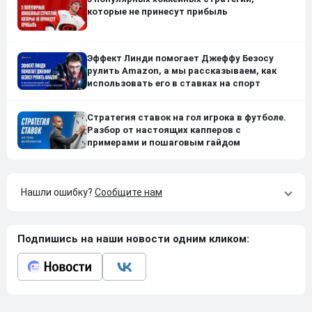
которые не принесут прибыль
Эффект Линди помогает Джеффу Безосу
рулить Amazon, а мы рассказываем, как
использовать его в ставках на спорт
Стратегия ставок на гол игрока в футболе.
Разбор от настоящих капперов с
примерами и пошаговым гайдом
Нашли ошибку?
Сообщите нам
Подпишись на наши новости одним кликом: