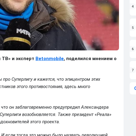
4
5
6
 ТВ» и эксперт
Betonmobile
, поделился мнением о
7
 про Суперлигу и кажется, что эпицентром этих
стников этого противостояния, здесь много
, что он заблаговременно предупредил Александера
 Суперлиги возобновляется. Также президент «Реала»
дохновителей этого проекта.
. И если тогда это можно было назвать революцией