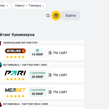
пес
Лемос — Таинара
Войти
йтинг букмекеров
ГЕНЕРАЛЬНЫЙ ПАРТНЕР РПЛ
10 000₽
BETONMOBILE — ПАРТНЕР PARI 1 ЛИГА
20 000₽
30 000₽
BETONMOBILE — ПАРТНЕР ЛЕОН 2 ЛИГА