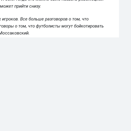
 может прийти снизу.
х игроков. Все больше разговоров о том, что
говоры о том, что футболисты могут бойкотировать
 Моссаковский.
е-2026/27
ионство в новом сезоне РПЛ