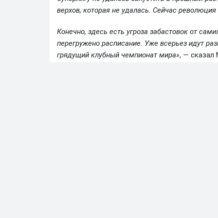
верхов, которая не удалась. Сейчас революция
Конечно, здесь есть угроза забастовок от сами
перегружено расписание. Уже всерьез идут раз
грядущий клубный чемпионат мира»
, — сказал
Алексей Комар
АВТОР:
Редактор Betonmobile
17.10.2024 • 22:37
Михаил Моссаковский
Далее по теме
Масалитин назвал трех фаворитов РПЛ в сезон
08.08.2026
•
08:11
Овчинников оценил шансы «Спартака» на чемп