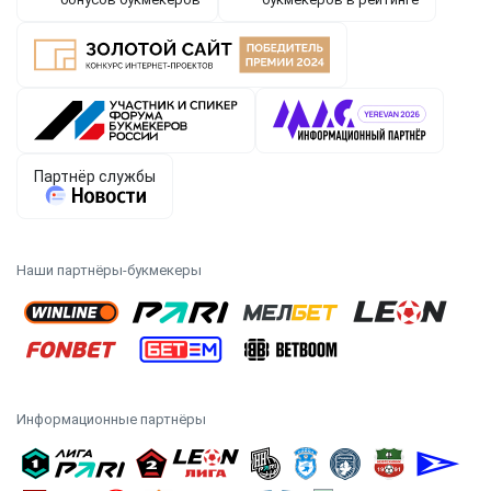
Наши партнёры-букмекеры
Информационные партнёры