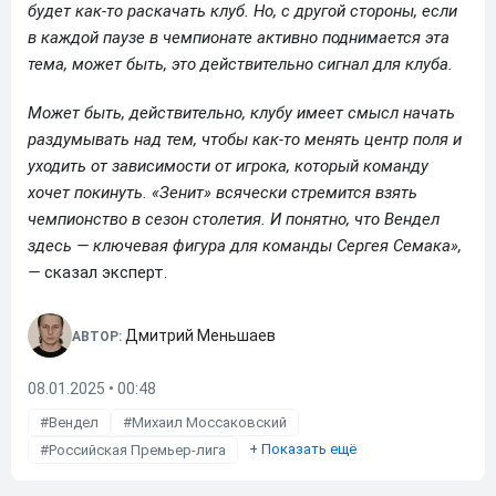
будет как-то раскачать клуб. Но, с другой стороны, если
в каждой паузе в чемпионате активно поднимается эта
тема, может быть, это действительно сигнал для клуба.
Может быть, действительно, клубу имеет смысл начать
раздумывать над тем, чтобы как-то менять центр поля и
уходить от зависимости от игрока, который команду
хочет покинуть. «Зенит» всячески стремится взять
чемпионство в сезон столетия. И понятно, что Вендел
здесь — ключевая фигура для команды Сергея Семака»,
—
сказал эксперт.
Дмитрий Меньшаев
АВТОР:
08.01.2025 • 00:48
Вендел
Михаил Моссаковский
+
Показать ещё
Российская Премьер-лига