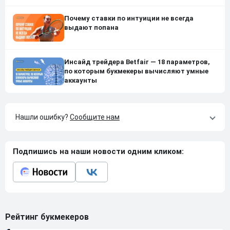
Почему ставки по интуиции не всегда
выдают попана
Инсайд трейдера Betfair — 18 параметров,
по которым букмекеры вычисляют умные
аккаунты
Нашли ошибку?
Сообщите нам
Подпишись на наши новости одним кликом:
Рейтинг букмекеров