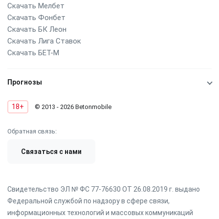
Скачать Мелбет
Скачать Фонбет
Скачать БК Леон
Скачать Лига Ставок
Скачать БЕТ-М
Прогнозы
18+
© 2013 - 2026 Betonmobile
Обратная связь:
Связаться с нами
Свидетельство ЭЛ № ФС 77-76630 ОТ 26.08.2019 г. выдано
Федеральной службой по надзору в сфере связи,
информационных технологий и массовых коммуникаций