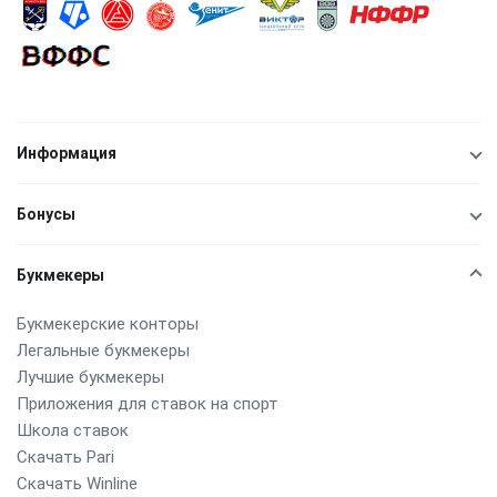
Информация
Бонусы
Букмекеры
Букмекерские конторы
Легальные букмекеры
Лучшие букмекеры
Приложения для ставок на спорт
Школа ставок
Скачать Pari
Скачать Winline