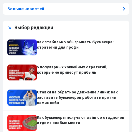
Больше новостей
Выбор редакции
Как стабильно обыгрывать букмекера:
стратегии для профи
5 популярных хоккейных стратегий,
которые не принесут прибыль
Ставки на обратное движение линии: как
заставить букмекеров работать против
самих себя
Как букмекеры получают лайв со стадионов
и где их слабые места