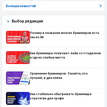
Больше новостей
Выбор редакции
Почему в названии многих букмекеров есть
число 88
Как букмекеры получают лайв со стадионов
и где их слабые места
Сравнение букмекеров. Узнайте, кто
лучший, в два клика
Как стабильно обыгрывать букмекера:
стратегии для профи