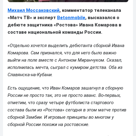
Михаил Моссаковский
, комментатор телеканала
«Матч ТВ» и эксперт
Betonmobile
, высказался о
дебюте защитника «Ростова» Ивана Комарова в
составе национальной команды России.
«Отдельно хочется выделить дебютанта сборной Ивана
Комарова. Сам признался, что для него было важно
выйти на поле вместе с Антоном Миранчуком. Сказал,
исполнилась мечта, сыграл с кумиром детства. Оба из
Славянска-на-Кубани.
Есть ощущение, что Иван Комаров зашагнул в сборную
России не просто так, это не просто аванс. Во-первых,
отметим, что сразу четыре футболиста стартового
состава были из «Ростова» сегодня в этом матче против
сборной Замбии. И игровые принципы во многом у
сборной России похожи на ростовские.