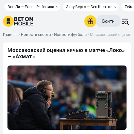
Энн Ли — Елена Рыбакина
Зизу Бергс — Бен Шелтон
Тейл
Войти
Главная
/
Новости спорта
/
Новости футбола
/
Моссаковский оценил н
Моссаковский оценил ничью в матче «Локо»
— «Ахмат»