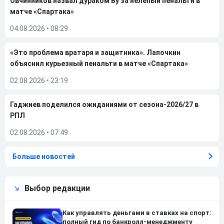
Овчинников назвал дураком Ву за нелепый пенальти в
матче «Спартака»
04.08.2026
•
08:29
«Это проблема вратаря и защитника». Лапочкин
объяснил курьезный пенальти в матче «Спартака»
02.08.2026
•
23:19
Гаджиев поделился ожиданиями от сезона-2026/27 в
РПЛ
02.08.2026
•
07:49
Больше новостей
Выбор редакции
Как управлять деньгами в ставках на спорт:
полный гид по банкролл-менеджменту