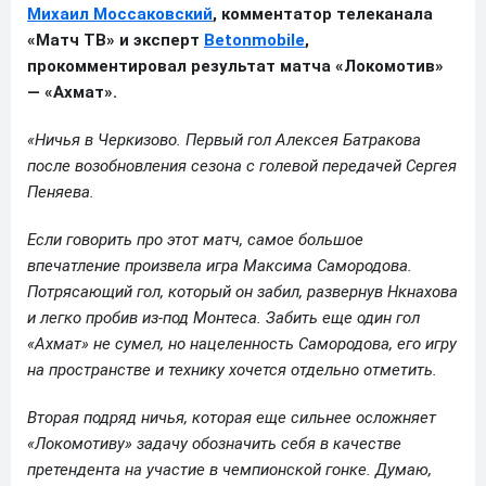
Михаил Моссаковский
, комментатор телеканала
«Матч ТВ» и эксперт
Betonmobile
,
прокомментировал результат матча «Локомотив»
— «Ахмат».
«Ничья в Черкизово. Первый гол Алексея Батракова
после возобновления сезона с голевой передачей Сергея
Пеняева.
Если говорить про этот матч, самое большое
впечатление произвела игра Максима Самородова.
Потрясающий гол, который он забил, развернув Нкнахова
и легко пробив из-под Монтеса. Забить еще один гол
«Ахмат» не сумел, но нацеленность Самородова, его игру
на пространстве и технику хочется отдельно отметить.
Вторая подряд ничья, которая еще сильнее осложняет
«Локомотиву» задачу обозначить себя в качестве
претендента на участие в чемпионской гонке. Думаю,