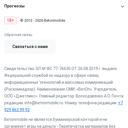
Прогнозы
18+
© 2013 - 2026 Betonmobile
Обратная связь:
Связаться с нами
Свидетельство ЭЛ № ФС 77-76630 ОТ 26.08.2019 г. выдано
Федеральной службой по надзору в сфере связи,
информационных технологий и массовых коммуникаций
(Роскомнадзор). Наименование СМИ: «BetOn». Учредитель:
ООО «Джетликс». Главный редактор: Воскодавенко А.О. Почта
редакции: info@betonmobile.ru. Номер телефона редакции:
+7
929 862 99 92
.
Betonmobile не является букмекерской конторой и не
организует игры на деньги • Перепечатка материалов без