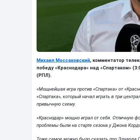
Михаил Моссаковский
, комментатор телек
победу «Краснодара» над «Спартаком» (3:0
(РПЛ).
«Мощнейшая игра против «Спартака» от «Крас
«Спартака», который начал играть в три центр
привычную схему.
«Краснодар» мощно играл от себя. Отличную 
проблемы были на старте сезона у Джона Корд
Тоже самое можно было сказать про Эдуарда С