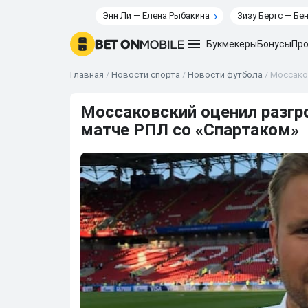
Энн Ли — Елена Рыбакина
Зизу Бергс — Бе
Букмекеры
Бонусы
Про
Главная
/
Новости спорта
/
Новости футбола
/
Моссако
Моссаковский оценил разгр
матче РПЛ со «Спартаком»