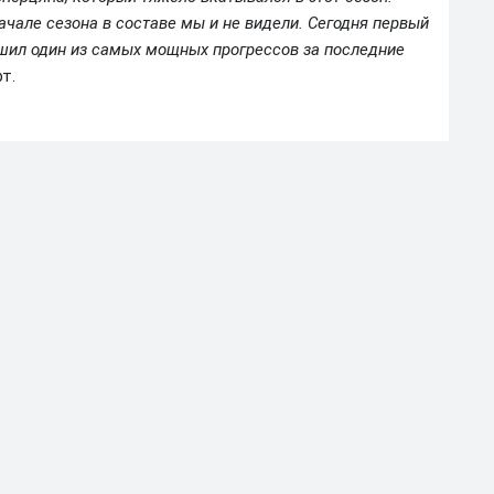
ачале сезона в составе мы и не видели. Сегодня первый
ршил один из самых мощных прогрессов за последние
т.
+
Показать ещё
ига
РПЛ
ионство в новом сезоне РПЛ
 Даку после его националистических кричалок