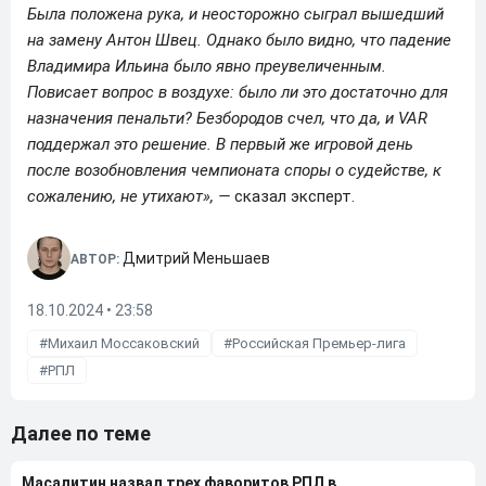
Была положена рука, и неосторожно сыграл вышедший
на замену Антон Швец. Однако было видно, что падение
Владимира Ильина было явно преувеличенным.
Повисает вопрос в воздухе: было ли это достаточно для
назначения пенальти? Безбородов счел, что да, и VAR
поддержал это решение. В первый же игровой день
после возобновления чемпионата споры о судействе, к
сожалению, не утихают», —
сказал эксперт.
Дмитрий Меньшаев
АВТОР:
18.10.2024 • 23:58
Михаил Моссаковский
Российская Премьер-лига
РПЛ
Далее по теме
Масалитин назвал трех фаворитов РПЛ в