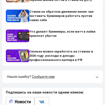
Ставки на обратное движение линии: как
заставить букмекеров работать против
самих себя
Что делают букмекеры, если матч в лайве
приносит убыток
Сколько можно заработать на ставках в
2026 году: расходы и доходы
профессионального каппера в РФ
Нашли ошибку?
Сообщите нам
Подпишись на наши новости одним кликом: