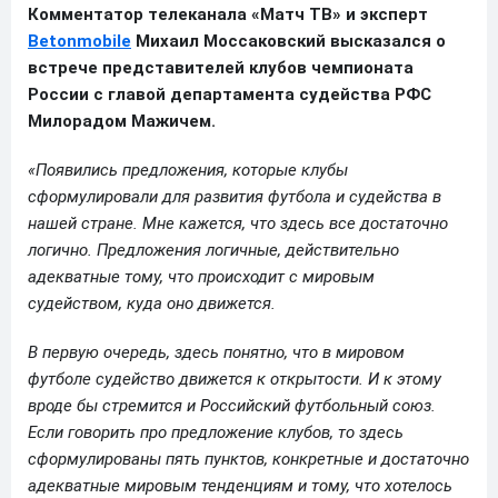
Комментатор телеканала «Матч ТВ» и эксперт
Betonmobile
Михаил Моссаковский высказался о
встрече представителей клубов чемпионата
России с главой департамента судейства РФС
Милорадом Мажичем.
«Появились предложения, которые клубы
сформулировали для развития футбола и судейства в
нашей стране. Мне кажется, что здесь все достаточно
логично. Предложения логичные, действительно
адекватные тому, что происходит с мировым
судейством, куда оно движется.
В первую очередь, здесь понятно, что в мировом
футболе судейство движется к открытости. И к этому
вроде бы стремится и Российский футбольный союз.
Если говорить про предложение клубов, то здесь
сформулированы пять пунктов, конкретные и достаточно
адекватные мировым тенденциям и тому, что хотелось