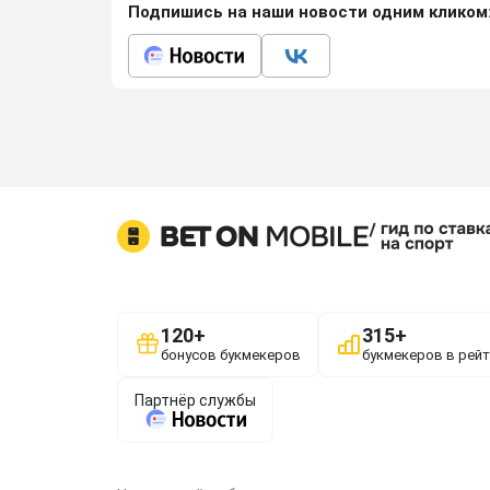
Подпишись на наши новости одним кликом