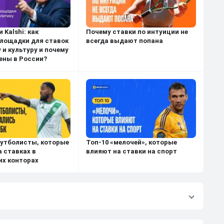
 Kalshi: как
Почему ставки по интуиции не
лощадки для ставок
всегда выдают попана
 и культуру и почему
ены в России?
утболисты, которые
Топ-10 «мелочей», которые
а ставках в
влияют на ставки на спорт
их конторах