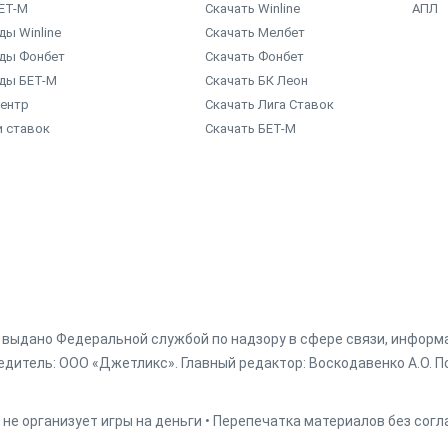
ЕТ-М
Скачать Winline
АПЛ
ы Winline
Скачать Мелбет
ды Фонбет
Скачать Фонбет
ды БЕТ-М
Скачать БК Леон
центр
Скачать Лига Ставок
и ставок
Скачать БЕТ-М
г. выдано Федеральной службой по надзору в сфере связи, инфор
дитель: ООО «Джетликс». Главный редактор: Воскодавенко А.О. По
 не организует игры на деньги • Перепечатка материалов без сог