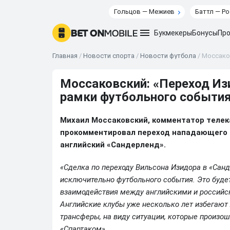
Гольцов — Межиев
Баттл — Ро
Букмекеры
Бонусы
Про
Главная
/
Новости спорта
/
Новости футбола
/
Моссако
Моссаковский: «Переход Из
рамки футбольного событи
Михаил Моссаковский, комментатор телек
прокомментировал переход нападающего п
английский «Сандерленд».
«Сделка по переходу Вильсона Изидора в «Санд
исключительно футбольного события. Это буде
взаимодействия между английскими и российск
Английские клубы уже несколько лет избегают 
трансферы, на виду ситуации, которые произо
«Спартаком».