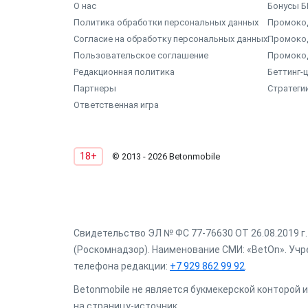
О нас
Бонусы Б
Политика обработки персональных данных
Промокод
Согласие на обработку персональных данных
Промоко
Пользовательское соглашение
Промоко
Редакционная политика
Беттинг-
Партнеры
Стратеги
Ответственная игра
18+
© 2013 - 2026 Betonmobile
Свидетельство ЭЛ № ФС 77-76630 ОТ 26.08.2019 
(Роскомнадзор). Наименование СМИ: «BetOn». Учре
телефона редакции:
+7 929 862 99 92
.
Betonmobile не является букмекерской конторой и
на страницу-источник