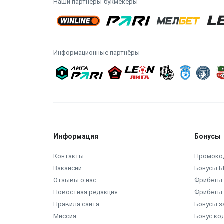
Наши партнёры-букмекеры
Информационные партнёры
Информация
Бонусы
Контакты
Промоко
Вакансии
Бонусы Б
Отзывы о нас
Фрибеты 
Новостная редакция
Фрибеты 
Правила сайта
Бонусы з
Миссия
Бонус ко