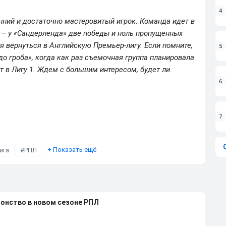
4
ний и достаточно мастеровитый игрок. Команда идет в
 — у «Сандерленда» две победы и ноль пропущенных
я вернуться в Английскую Премьер-лигу. Если помните,
5
до гроба», когда как раз съемочная группа планировала
т в Лигу 1. Ждем с большим интересом, будет ли
6
7
+
Показать ещё
ига
РПЛ
ионство в новом сезоне РПЛ