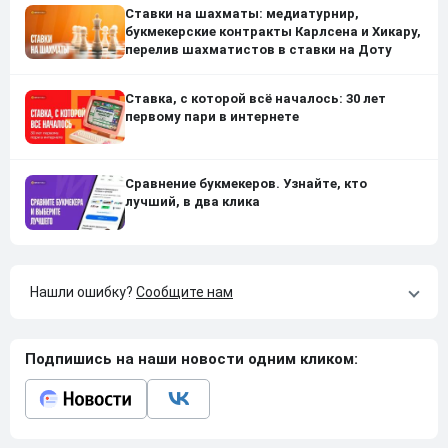
Ставки на шахматы: медиатурнир,
букмекерские контракты Карлсена и Хикару,
перелив шахматистов в ставки на Доту
Ставка, с которой всё началось: 30 лет
первому пари в интернете
Сравнение букмекеров. Узнайте, кто
лучший, в два клика
Нашли ошибку?
Сообщите нам
Подпишись на наши новости одним кликом: