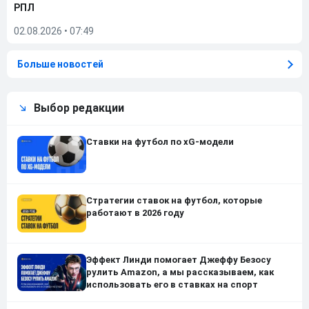
РПЛ
02.08.2026
•
07:49
Больше новостей
Выбор редакции
Ставки на футбол по xG-модели
Стратегии ставок на футбол, которые
работают в 2026 году
Эффект Линди помогает Джеффу Безосу
рулить Amazon, а мы рассказываем, как
использовать его в ставках на спорт