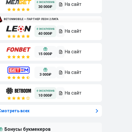
30 000₽
BETONMOBILE — ПАРТНЕР ЛЕОН 2 ЛИГА
40 000₽
15 000₽
3 000₽
10 000₽
Смотреть всех
Бонусы букмекеров