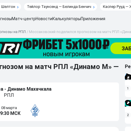
н Шелтон
Тейлор Таунсенд — Белинда Бенчич
Каспер Рууд — 
гнозы
Матч-центр
Новости
Калькуляторы
Приложения
огнозы на РПЛ
/
Моссаковский поделился прогнозом на матч РПЛ «Дин
гнозом на матч РПЛ «Динамо М» —
Ре
а - Динамо Махачкала
1
РПЛ
08 марта
9:30 МСК
2