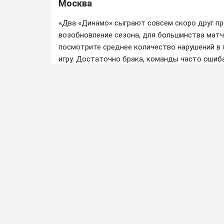
Москва
«Два «Динамо» сыграют совсем скоро друг про
возобновление сезона, для большинства матч
посмотрите среднее количество нарушений в п
игру. Достаточно брака, команды часто ошиб
Махачкала
Я думаю, что во втором туре картина эта про
протяжении пары туров. Потом фолы пойдут на
есть матчи, в которых будет много фолов.
Одна из таких встреч — это игра «Динамо» и 
махачкалинцы часто в топе по числу фолов и
против «Локомотива» у махачкалинцев было 2
к этому подводят команды — о обеих довольн