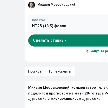
Михаил Моссаковский
прогноз
ИТ2Б (13,5) фолов
Сделать ставку
Бонус за р
Прогноз
Топ-эксперты
Михаил Моссаковский, комментатор телека
поделился прогнозом на матч 20-го тура 
«Динамо» и махачкалинским «Динамо».