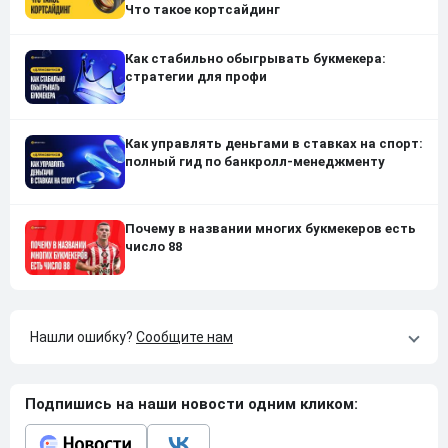
Что такое кортсайдинг
Как стабильно обыгрывать букмекера:
стратегии для профи
Как управлять деньгами в ставках на спорт:
полный гид по банкролл-менеджменту
Почему в названии многих букмекеров есть
число 88
Нашли ошибку?
Сообщите нам
Подпишись на наши новости одним кликом: