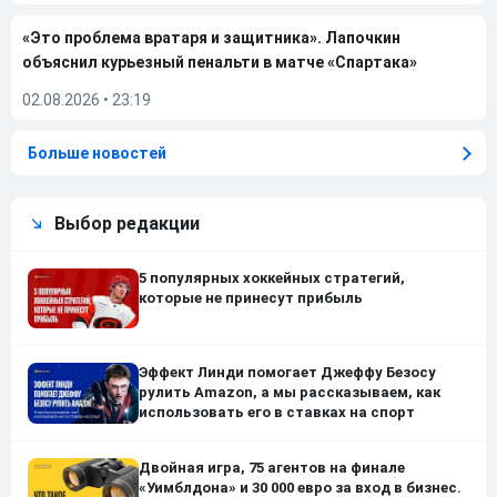
«Это проблема вратаря и защитника». Лапочкин
объяснил курьезный пенальти в матче «Спартака»
02.08.2026
•
23:19
Больше новостей
Выбор редакции
5 популярных хоккейных стратегий,
которые не принесут прибыль
Эффект Линди помогает Джеффу Безосу
рулить Amazon, а мы рассказываем, как
использовать его в ставках на спорт
Двойная игра, 75 агентов на финале
«Уимблдона» и 30 000 евро за вход в бизнес.