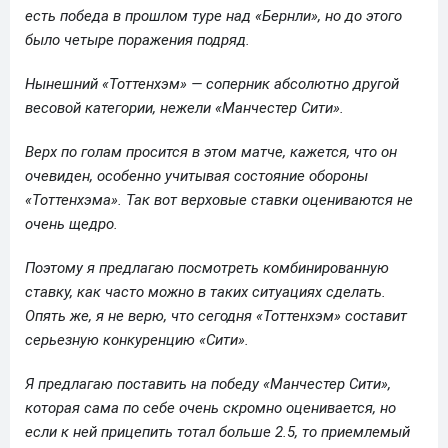
есть победа в прошлом туре над «Бернли», но до этого
было четыре поражения подряд.
Нынешний «Тоттенхэм» — соперник абсолютно другой
весовой категории, нежели «Манчестер Сити».
Верх по голам просится в этом матче, кажется, что он
очевиден, особенно учитывая состояние обороны
«Тоттенхэма». Так вот верховые ставки оцениваются не
очень щедро.
Поэтому я предлагаю посмотреть комбинированную
ставку, как часто можно в таких ситуациях сделать.
Опять же, я не верю, что сегодня «Тоттенхэм» составит
серьезную конкуренцию «Сити».
Я предлагаю поставить на победу «Манчестер Сити»,
которая сама по себе очень скромно оценивается, но
если к ней прицепить тотал больше 2.5, то приемлемый