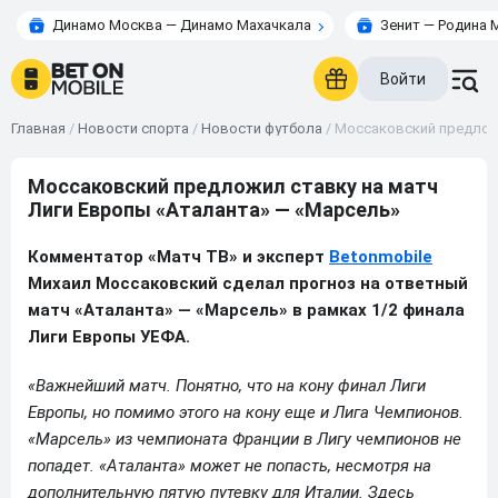
Динамо Москва — Динамо Махачкала
Зенит — Родина 
Войти
Главная
/
Новости спорта
/
Новости футбола
/
Моссаковский предложи
Моссаковский предложил ставку на матч
Лиги Европы «Аталанта» — «Марсель»
Комментатор «Матч ТВ» и эксперт
Betonmobile
Михаил Моссаковский сделал прогноз на ответный
матч «Аталанта» — «Марсель» в рамках 1/2 финала
Лиги Европы УЕФА.
«Важнейший матч. Понятно, что на кону финал Лиги
Европы, но помимо этого на кону еще и Лига Чемпионов.
«Марсель» из чемпионата Франции в Лигу чемпионов не
попадет. «Аталанта» может не попасть, несмотря на
дополнительную пятую путевку для Италии. Здесь