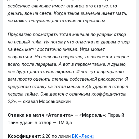
особенное значение имеет эта игра, это статус, это
деньги, все на свете. Когда такое значение имеет матч,
он может получится достаточно осторожным.
Предлагаю посмотреть тотал меньше по ударам створ
на первый тайм. Ну потому что отметка по ударам створ
на весь матч достаточно низкая. Игра может
взорваться. Но если она взорвется, то взорвется, скорее
всего, после перерыва. А вот в первом тайме, я думаю,
все будет достаточно скромно. И вот тут я предлагаю
вам просто оценить степень собственной рисковости. Я
предлагаю ставку на тотал меньше 3,5 ударов в створ в
первом тайме. Она дается с отличным коэффициентом
2,2»
, — сказал Моссаковский.
Ставка на матч «Аталанта» — «Марсель»
: Первый
тайм удары в створ — ТМ 3,5
Коэффициент
: 2.20 по линии
БК «Леон»