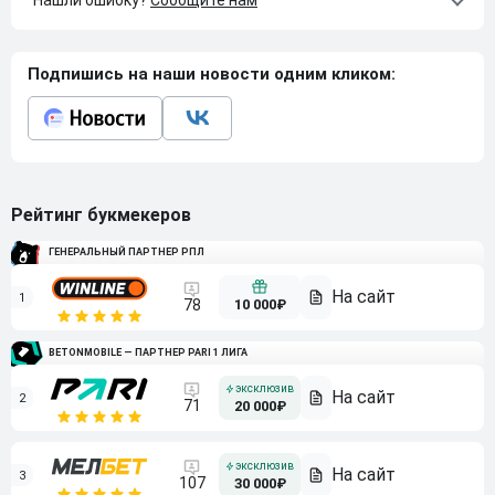
Подпишись на наши новости одним кликом:
Рейтинг букмекеров
ГЕНЕРАЛЬНЫЙ ПАРТНЕР РПЛ
1
10 000₽
78
BETONMOBILE — ПАРТНЕР PARI 1 ЛИГА
2
71
20 000₽
3
107
30 000₽