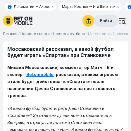
Локомотив — Акрон
Марта Костюк — Ига Швентек
Войти
Главная
/
Новости спорта
/
Новости футбола
/
Моссаковский рассказа
Моссаковский рассказал, в какой футбол
будет играть «Спартак» при Станковиче
Михаил Моссаковский, комментатор Матч ТВ и
эксперт
Betonmobile
, рассказал, в каком игровом
стиле будет действовать «Спартак» после
назначения Деяна Станковича на пост главного
тренера.
«В какой футбол будет играть Деян Станкович в
«Спартаке»? За ответом лучше всего отправиться в
Венгрию, в страну, где до этого Станкович взял
чемпионство и проиграл кубок. В какой футбол он играл?