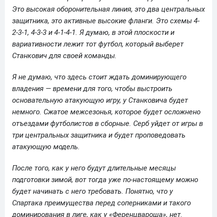
Это высокая оборонительная линия, это два центральных
защитника, это активные высокие фланги. Это схемы 4-
2-3-1, 4-3-3 и 4-1-4-1. Я думаю, в этой плоскости и
вариативности лежит тот футбол, который выберет
Станкович для своей команды.
Я не думаю, что здесь стоит ждать доминирующего
владения — времени для того, чтобы выстроить
основательную атакующую игру, у Станковича будет
немного. Сжатое межсезонья, которое будет осложнено
отъездами футболистов в сборные. Серб уйдет от игры в
три центральных защитника и будет проповедовать
атакующую модель.
После того, как у него будут длительные месяцы
подготовки зимой, вот тогда уже по-настоящему можно
будет начинать с него требовать. Понятно, что у
Спартака преимущества перед соперниками и такого
доминирования в лиге, как у «Ференцвароша», нет.