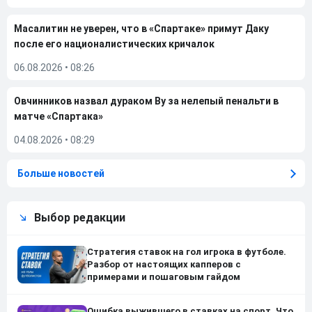
Масалитин не уверен, что в «Спартаке» примут Даку
после его националистических кричалок
06.08.2026
•
08:26
Овчинников назвал дураком Ву за нелепый пенальти в
матче «Спартака»
04.08.2026
•
08:29
Больше новостей
Выбор редакции
Стратегия ставок на гол игрока в футболе.
Разбор от настоящих капперов с
примерами и пошаговым гайдом
Ошибка выжившего в ставках на спорт. Что