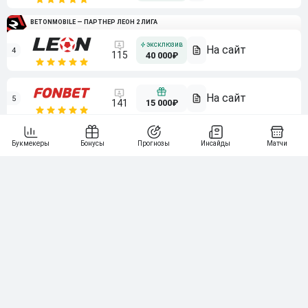
BETONMOBILE — ПАРТНЕР ЛЕОН 2 ЛИГА
4
115
40 000₽
5
15 000₽
141
6
3 000₽
19
7
64
10 000₽
Смотреть всех