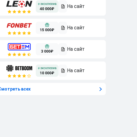
40 000₽
15 000₽
3 000₽
10 000₽
Смотреть всех