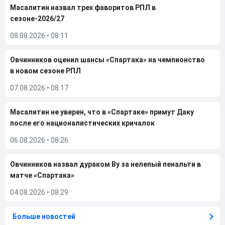
Масалитин назвал трех фаворитов РПЛ в
сезоне-2026/27
08.08.2026
•
08:11
Овчинников оценил шансы «Спартака» на чемпионство
в новом сезоне РПЛ
07.08.2026
•
08:17
Масалитин не уверен, что в «Спартаке» примут Даку
после его националистических кричалок
06.08.2026
•
08:26
Овчинников назвал дураком Ву за нелепый пенальти в
матче «Спартака»
04.08.2026
•
08:29
Больше новостей