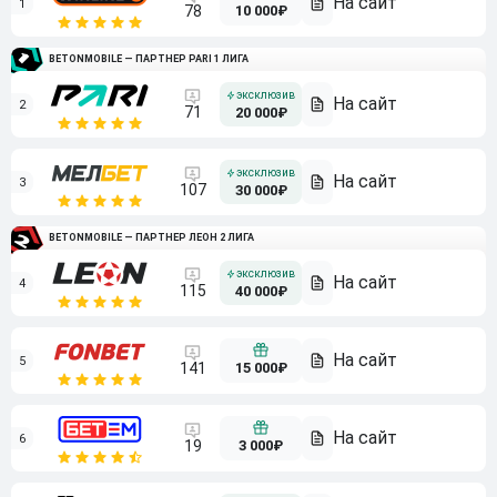
1
10 000₽
78
BETONMOBILE — ПАРТНЕР PARI 1 ЛИГА
2
71
20 000₽
3
107
30 000₽
BETONMOBILE — ПАРТНЕР ЛЕОН 2 ЛИГА
4
115
40 000₽
5
15 000₽
141
6
3 000₽
19