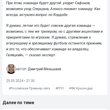
При этом, команда будет другой: уходит Сафонов,
возможен уход Сперцяна, Алонсо покинет команду. Как
всегда, актуален вопрос по Кордобе.
Я думаю, летом это будет совсем другая команда —
возможно, с тем же тренером, но с другими акцентами и
приоритетами по игрокам. Я думаю, стремление к
атакующему и зрелищному футболу останется прежним,
и это то, что обеспечивает команде ее владелец
Галицкий»,
— сказал эксперт.
Дмитрий Меньшаев
АВТОР:
25.05.2024 • 21:30
Российская Премьер-лига
РПЛ
ФК Краснодар
Далее по теме