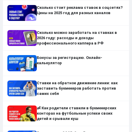
Сколько стоит реклама ставок в соцсетях?
Цены на 2025 год для разных каналов
Сколько можно заработать на ставках в
2026 году: расходы и доходы
профессионального каппера в РФ
Бонусы за регистрацию. Онлайн-
калькулятор
Ставки на обратное движение линии: как
заставить букмекеров работать против
самих себя
👶 Как родители ставили в букмекерских
конторах на футбольные успехи своих
детей и срывали куш