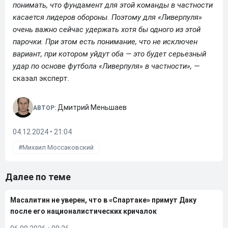
понимать, что фундамент для этой команды в частности
касается лидеров обороны. Поэтому для «Ливерпуля»
очень важно сейчас удержать хотя бы одного из этой
парочки. При этом есть понимание, что не исключен
вариант, при котором уйдут оба — это будет серьезный
удар по основе футбола «Ливерпуля» в частности», —
сказал эксперт.
Дмитрий Меньшаев
АВТОР:
04.12.2024 • 21:04
Михаил Моссаковский
Далее по теме
Масалитин не уверен, что в «Спартаке» примут Даку
после его националистических кричалок