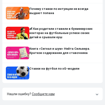
Почему ставки по интуиции не всегда
выдают попана
👶 Как родители ставили в букмекерских
конторах на футбольные успехи своих
детей и срывали куш
Книга «Сигнал и шум» Нейта Сильвера.
Краткое содержание для ставочника
Ставки на футбол по xG-модели
Нашли ошибку?
Сообщите нам