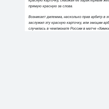
красную карточку, снабжая ее характерным жес
прямую красную за слова.
Возникает дилемма, насколько прав арбитр в э
заслужил эту красную карточку, или эмоции арб
случилась в чемпионате России в матче «Химки
проходил Клаудиньо и бросил в воздух нескольк
объявления диктора не слышал речи футболист
В этой ситуации арбитры в двух странах реаги
прав и какой в таких эпизодах должна быть реа
лицо. Истина должна быть где-то посередине. Ч
показанной буквально на ровном месте за неск
сторону судьи», —
сказал эксперт.
Дмитрий Меньшаев
АВТОР:
27.08.2024 • 23:31
Михаил Моссаковский
Российская Премьер-л