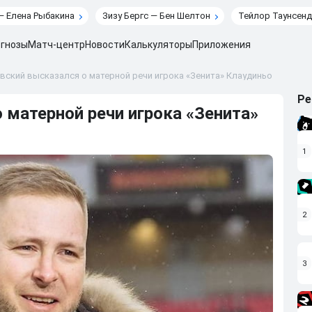
— Елена Рыбакина
Зизу Бергс — Бен Шелтон
Тейлор Таунсенд
гнозы
Матч-центр
Новости
Калькуляторы
Приложения
ский высказался о матерной речи игрока «Зенита» Клаудиньо
Ре
 матерной речи игрока «Зенита»
1
2
3