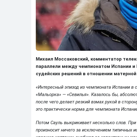
Михаил Моссаковский, комментатор телек
параллели между чемпионатом Испании и 
судейских решений в отношении матерной 
«Интересный эпизод из чемпионата Испании в с
«Мальоркa» — «Cевилья». Казалось бы, абсолют
после чего делает резкий взмах рукой в сторо
это практически норма для чемпионата Испании
Потом Сауль выкрикивает несколько слов. При 
произносит ничего за исключением типичных 