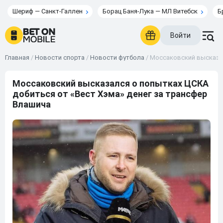
Шериф — Санкт-Галлен
Борац Баня-Лука — МЛ Витебск
Б
Войти
Главная
/
Новости спорта
/
Новости футбола
/
Моссаковский высказал
Моссаковский высказался о попытках ЦСКА
добиться от «Вест Хэма» денег за трансфер
Влашича