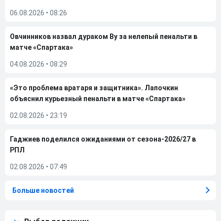
06.08.2026
•
08:26
Овчинников назвал дураком Ву за нелепый пенальти в
матче «Спартака»
04.08.2026
•
08:29
«Это проблема вратаря и защитника». Лапочкин
объяснил курьезный пенальти в матче «Спартака»
02.08.2026
•
23:19
Гаджиев поделился ожиданиями от сезона-2026/27 в
РПЛ
02.08.2026
•
07:49
Больше новостей