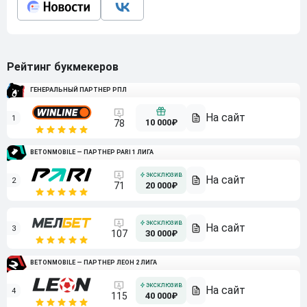
Рейтинг букмекеров
ГЕНЕРАЛЬНЫЙ ПАРТНЕР РПЛ
1
10 000₽
78
BETONMOBILE — ПАРТНЕР PARI 1 ЛИГА
2
71
20 000₽
3
107
30 000₽
BETONMOBILE — ПАРТНЕР ЛЕОН 2 ЛИГА
4
115
40 000₽