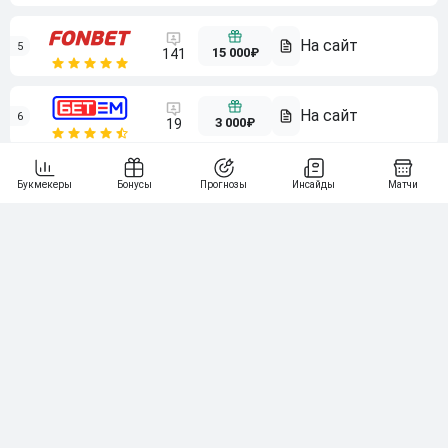
5
15 000₽
141
6
3 000₽
19
7
64
10 000₽
Смотреть всех