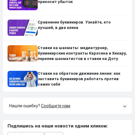
приносит убыток
Сравнение букмекеров. Узнайте, кто
лучший, в два клика
Ставки на шахматы: медиатурнир,
букмекерские контракты Карлсена и Хикару,
перелив шахматистов в ставки на Доту
Ставки на обратное движение линии: как
заставить букмекеров работать против
самих себя
Нашли ошибку?
Сообщите нам
Подпишись на наши новости одним кликом: