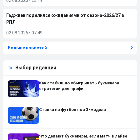
02.08.2026
•
23:19
Гаджиев поделился ожиданиями от сезона-2026/27 в
РПЛ
02.08.2026
•
07:49
Больше новостей
Выбор редакции
Как стабильно обыгрывать букмекера:
стратегии для профи
Ставки на футбол по xG-модели
Что делают букмекеры, если матч в лайве