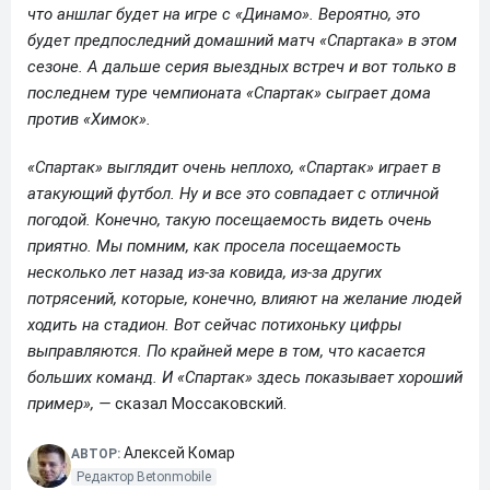
что аншлаг будет на игре с «Динамо». Вероятно, это
будет предпоследний домашний матч «Спартака» в этом
сезоне. А дальше серия выездных встреч и вот только в
последнем туре чемпионата «Спартак» сыграет дома
против «Химок».
«Спартак» выглядит очень неплохо, «Спартак» играет в
атакующий футбол. Ну и все это совпадает с отличной
погодой. Конечно, такую посещаемость видеть очень
приятно. Мы помним, как просела посещаемость
несколько лет назад из-за ковида, из-за других
потрясений, которые, конечно, влияют на желание людей
ходить на стадион. Вот сейчас потихоньку цифры
выправляются. По крайней мере в том, что касается
больших команд. И «Спартак» здесь показывает хороший
пример», —
сказал Моссаковский.
Алексей Комар
АВТОР:
Редактор Betonmobile