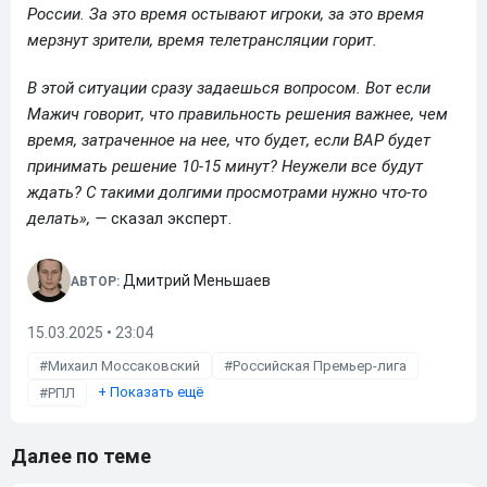
России. За это время остывают игроки, за это время
мерзнут зрители, время телетрансляции горит.
В этой ситуации сразу задаешься вопросом. Вот если
Мажич говорит, что правильность решения важнее, чем
время, затраченное на нее, что будет, если ВАР будет
принимать решение 10-15 минут? Неужели все будут
ждать? С такими долгими просмотрами нужно что-то
делать», —
сказал эксперт.
Дмитрий Меньшаев
АВТОР:
15.03.2025 • 23:04
Михаил Моссаковский
Российская Премьер-лига
+
Показать ещё
РПЛ
Далее по теме