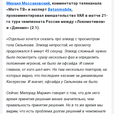
Михаил Моссаковский
, комментатор телеканала
«Матч ТВ» и эксперт
Betonmobile
,
прокомментировал вмешательство VAR в матче 21-
го тура чемпионата России между «Локомотивом»
и «Динамо» (2:1).
«Отдельно хочется сказать про эпизод с просмотром
гола Сильянова. Эпизод непростой, но просмотр
продолжался 6 минут 45 секунд. Эпизод сложный: нужно
было посмотреть сразу несколько фаз и определить
положение игроков, не было ли офсайда. И самое
главное, от кого шел мяч. Но там несколько повторов, на
которых видно, что последнее касание за динамовцем
Касересом. И значит, офсайда у Сильянова не было.
Сейчас Милорад Маржич говорит о том, что для него
время принятия решения менее значительно, чем
правильность принятия решения. Но в то же время мы
видим, что есть проблема долгих решений в чемпионате