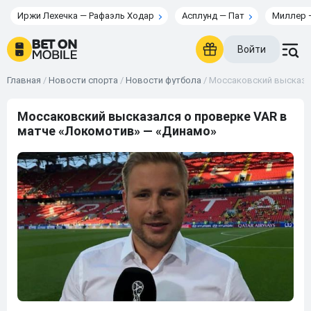
Иржи Лехечка — Рафаэль Ходар
Асплунд — Пат
Миллер 
Войти
Главная
/
Новости спорта
/
Новости футбола
/
Моссаковский высказал
Моссаковский высказался о проверке VAR в
матче «Локомотив» — «Динамо»