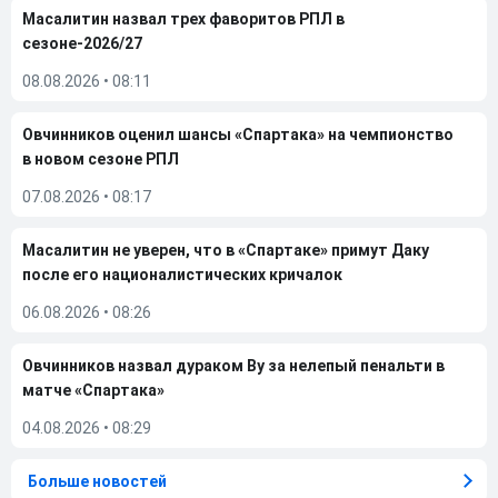
Масалитин назвал трех фаворитов РПЛ в
сезоне-2026/27
08.08.2026
•
08:11
Овчинников оценил шансы «Спартака» на чемпионство
в новом сезоне РПЛ
07.08.2026
•
08:17
Масалитин не уверен, что в «Спартаке» примут Даку
после его националистических кричалок
06.08.2026
•
08:26
Овчинников назвал дураком Ву за нелепый пенальти в
матче «Спартака»
04.08.2026
•
08:29
Больше новостей