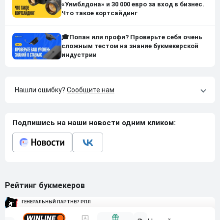
«Уимблдона» и 30 000 евро за вход в бизнес.
Что такое кортсайдинг
🎓Попан или профи? Проверьте себя очень
сложным тестом на знание букмекерской
индустрии
Нашли ошибку?
Сообщите нам
Подпишись на наши новости одним кликом:
Рейтинг букмекеров
ГЕНЕРАЛЬНЫЙ ПАРТНЕР РПЛ