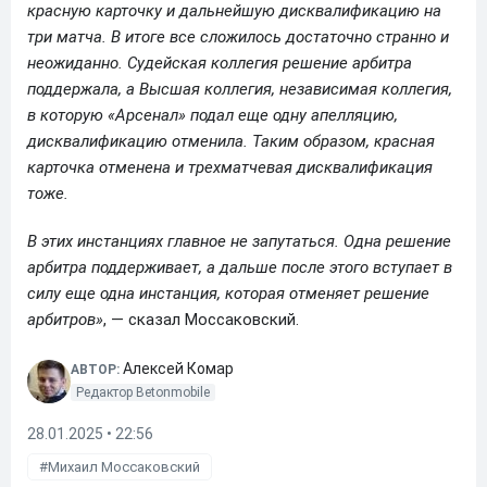
красную карточку и дальнейшую дисквалификацию на
три матча. В итоге все сложилось достаточно странно и
неожиданно. Судейская коллегия решение арбитра
поддержала, а Высшая коллегия, независимая коллегия,
в которую «Арсенал» подал еще одну апелляцию,
дисквалификацию отменила. Таким образом, красная
карточка отменена и трехматчевая дисквалификация
тоже.
В этих инстанциях главное не запутаться. Одна решение
арбитра поддерживает, а дальше после этого вступает в
силу еще одна инстанция, которая отменяет решение
арбитров»
, — сказал Моссаковский.
Алексей Комар
АВТОР:
Редактор Betonmobile
28.01.2025 • 22:56
Михаил Моссаковский