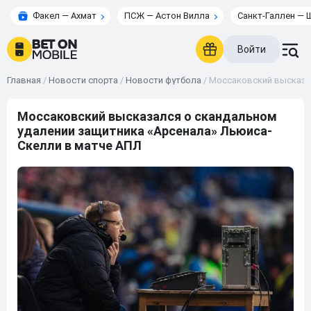
Факел — Ахмат
ПСЖ — Астон Вилла
Санкт-Галлен — 
Войти
Главная
/
Новости спорта
/
Новости футбола
/
Моссаковский высказал
Моссаковский высказался о скандальном
удалении защитника «Арсенала» Льюиса-
Скелли в матче АПЛ