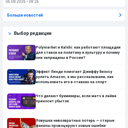
06.08.2026
•
08:26
Больше новостей
Выбор редакции
Polymarket и Kalshi: как работают площадки
для ставок на политику и культуру и почему
они запрещены в России?
Эффект Линди помогает Джеффу Безосу
рулить Amazon, а мы рассказываем, как
использовать его в ставках на спорт
Что делают букмекеры, если матч в лайве
приносит убыток
Ловушка невозвратных потерь — старые
факапы провоцируют новые ошибки