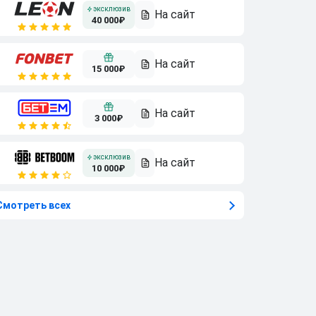
40 000₽
15 000₽
3 000₽
10 000₽
Смотреть всех