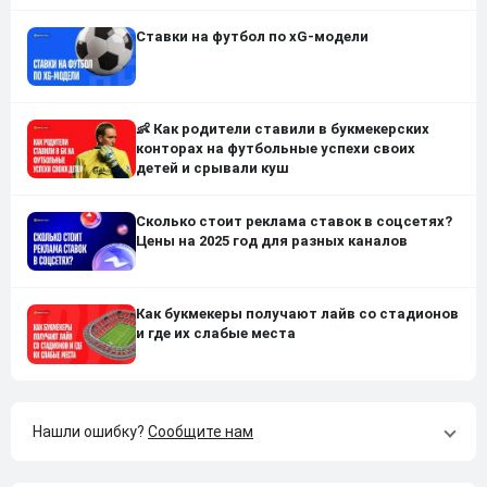
Ставки на футбол по xG-модели
👶 Как родители ставили в букмекерских
конторах на футбольные успехи своих
детей и срывали куш
Сколько стоит реклама ставок в соцсетях?
Цены на 2025 год для разных каналов
Как букмекеры получают лайв со стадионов
и где их слабые места
Нашли ошибку?
Сообщите нам