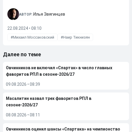
Илья Звягинцев
АВТОР:
22.08.2024 • 08:10
Михаил Моссаковский
Наир Тикнизян
Далее по теме
Овчинников не включил «Спартак» в число главных
фаворитов РПЛ в сезоне-2026/27
09.08.2026
•
08:39
Масалитин назвал трех фаворитов РПЛ в
сезоне-2026/27
08.08.2026
•
08:11
Овчинников оценил шансы «Спартака» на чемпионство