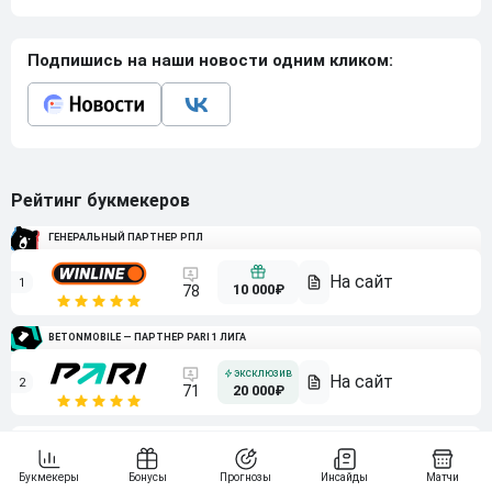
Подпишись на наши новости одним кликом:
Рейтинг букмекеров
ГЕНЕРАЛЬНЫЙ ПАРТНЕР РПЛ
1
10 000₽
78
BETONMOBILE — ПАРТНЕР PARI 1 ЛИГА
2
71
20 000₽
3
107
30 000₽