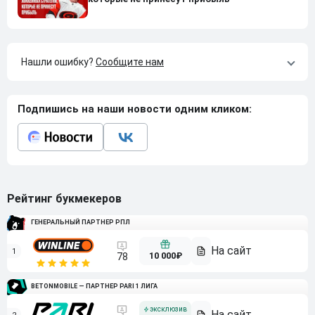
Нашли ошибку?
Сообщите нам
Подпишись на наши новости одним кликом:
Рейтинг букмекеров
ГЕНЕРАЛЬНЫЙ ПАРТНЕР РПЛ
1
10 000₽
78
BETONMOBILE — ПАРТНЕР PARI 1 ЛИГА