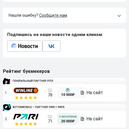
Нашли ошибку?
Сообщите нам
Подпишись на наши новости одним кликом:
Рейтинг букмекеров
ГЕНЕРАЛЬНЫЙ ПАРТНЕР РПЛ
1
10 000₽
78
BETONMOBILE — ПАРТНЕР PARI 1 ЛИГА
2
71
20 000₽