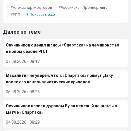
Александр Мостовой
Российская Премьер-лига
+
Показать ещё
РПЛ
Далее по теме
Овчинников оценил шансы «Спартака» на чемпионство
в новом сезоне РПЛ
07.08.2026
•
08:17
Масалитин не уверен, что в «Спартаке» примут Даку
после его националистических кричалок
06.08.2026
•
08:26
Овчинников назвал дураком Ву за нелепый пенальти в
матче «Спартака»
04.08.2026
•
08:29