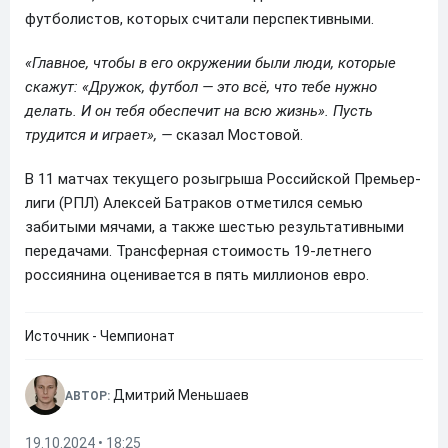
футболистов, которых считали перспективными.
«Главное, чтобы в его окружении были люди, которые
скажут: «Дружок, футбол — это всё, что тебе нужно
делать. И он тебя обеспечит на всю жизнь». Пусть
трудится и играет», —
сказал Мостовой.
В 11 матчах текущего розыгрыша Российской Премьер-
лиги (РПЛ) Алексей Батраков отметился семью
забитыми мячами, а также шестью результативными
передачами. Трансферная стоимость 19-летнего
россиянина оценивается в пять миллионов евро.
Источник - Чемпионат
Дмитрий Меньшаев
АВТОР:
19.10.2024 • 18:25