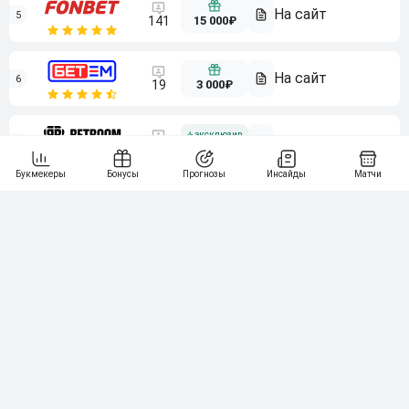
5
15 000₽
141
6
3 000₽
19
7
64
10 000₽
Смотреть всех