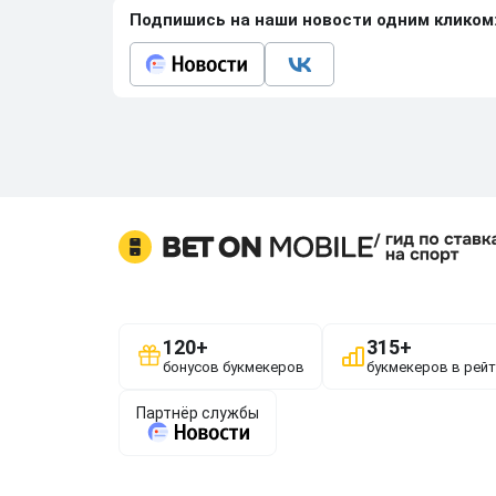
Подпишись на наши новости одним кликом