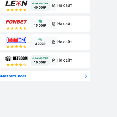
40 000₽
15 000₽
3 000₽
10 000₽
Смотреть всех