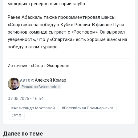
молодых тренеров в истории клуба.
Ранее Абаскаль также прокомментировал шансы
«Спартака» на победу в Кубке России. В финале Пути
регионов команда сыграет с «Ростовом». Он выразил
уверенность, что у «Спартака» есть хорошие шансы на
победу в этом турнире.
Источник - «Спорт-Экспресс»
Алексей Комар
АВТОР:
Редактор Betonmobile
07.05.2025 • 16:54
Александр Мостовой
Российская Премьер-лига
РПЛ
Далее по теме