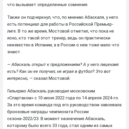
что вызывает определенные сомнения.
Также он подчеркнул, что, по мнению Абаскаля, у него
есть потенциал для работы в Российской Премьер-
лиге. В то же время, Мостовой отметил, что пока не
ясно, кто такой этот тренер, ведь он практически
неизвестен в Испании, а в России о нем тоже мало что
знают.
— Абаскаль открыт к предложениям? А у него лицензия
есть? Как он ее получил, не играя в футбол? Это вот
интересно, —
сказал Мостовой.
Гильермо Абаскаль руководил московским
«Спартаком» с 10 июня 2022 года по 14 апреля 2024-го.
За это время команда под его руководством завоевала
бронзовые награды чемпионата России
сезона-2022/23. В момент назначения Абаскаль,
которому было всего 33 года, стал одним из самых