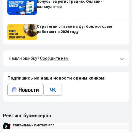
Бонусы за регистрацию. Онлайн-
калькулятор
Стратегии ставок на футбол, которые
работают в 2026 году
Нашли ошибку?
Сообщите нам
Подпишись на наши новости одним кликом:
Рейтинг букмекеров
ГЕНЕРАЛЬНЫЙ ПАРТНЕР РПЛ