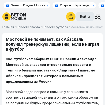
Зенит — Родина Москва
Спартак — Краснодар
Войти
Главная
/
Новости спорта
/
Новости футбола
/
Мостовой не понимает,
Мостовой не понимает, как Абаскаль
получил тренерскую лицензию, если не играл
в футбол
Экс-футболист сборных СССР и России Александр
Мостовой высказался относительно новости о
том, что бывший наставник «Спартака» Гильермо
Абаскаль проявляет интерес к возможным
предложениям из России.
Мостовой задал вопрос о наличии у специалиста
соответствующей лицензии и о том, каким образом он
ее получил, не будучи профессиональным футболистом,