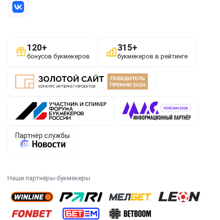
Наши партнёры-букмекеры