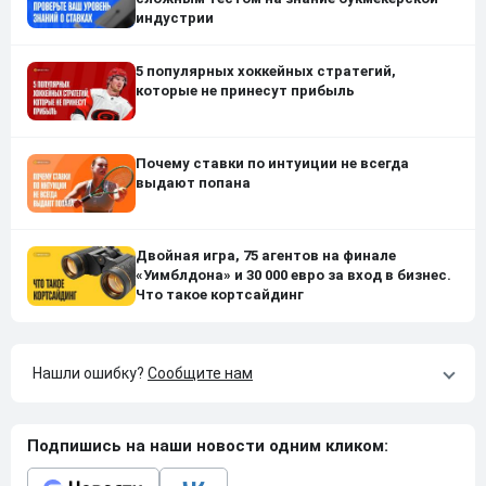
индустрии
5 популярных хоккейных стратегий,
которые не принесут прибыль
Почему ставки по интуиции не всегда
выдают попана
Двойная игра, 75 агентов на финале
«Уимблдона» и 30 000 евро за вход в бизнес.
Что такое кортсайдинг
Нашли ошибку?
Сообщите нам
Подпишись на наши новости одним кликом: