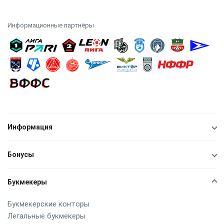
Информационные партнёры
Информация
Бонусы
Букмекеры
Букмекерские конторы
Легальные букмекеры