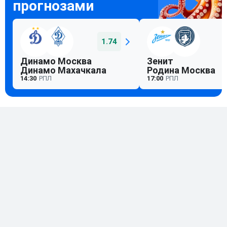
1.74
Динамо Москва
Зенит
Динамо Махачкала
Родина Москва
14:30
РПЛ
17:00
РПЛ