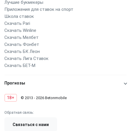
Лучшие букмекеры
Приложения для ставок на спорт
Школа ставок
Скачать Pari
Скачать Winline
Скачать Мелбет
Скачать Фонбет
Скачать БК Леон
Скачать Лига Ставок
Скачать БЕТ-М
Прогнозы
18+
© 2013 - 2026 Betonmobile
Обратная связь:
Связаться с нами