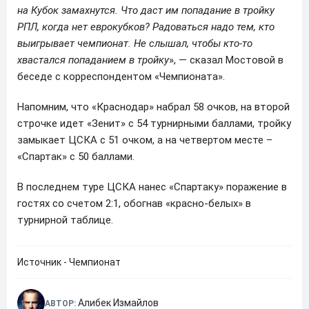
на Кубок замахнутся. Что даст им попадание в тройку
РПЛ, когда нет еврокубков? Радоваться надо тем, кто
выигрывает чемпионат. Не слышал, чтобы кто-то
хвастался попаданием в тройку
», — сказал Мостовой в
беседе с корреспондентом «Чемпионата».
Напомним, что «Краснодар» набрал 58 очков, на второй
строчке идет «Зенит» с 54 турнирными баллами, тройку
замыкает ЦСКА с 51 очком, а на четвертом месте –
«Спартак» с 50 баллами.
В последнем туре ЦСКА нанес «Спартаку» поражение в
гостях со счетом 2:1, обогнав «красно-белых» в
турнирной таблице.
Источник - Чемпионат
Алибек Измайлов
АВТОР: