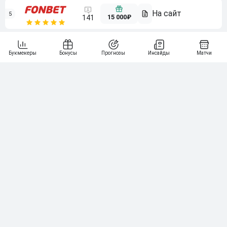
5
15 000₽
141
6
3 000₽
19
7
64
10 000₽
Смотреть всех