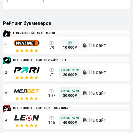
Рейтинг букмекеров
ГЕНЕРАЛЬНЫЙ ПАРТНЕР РПЛ
1
10 000₽
78
BETONMOBILE — ПАРТНЕР PARI 1 ЛИГА
2
71
20 000₽
3
107
30 000₽
BETONMOBILE — ПАРТНЕР ЛЕОН 2 ЛИГА
4
115
40 000₽