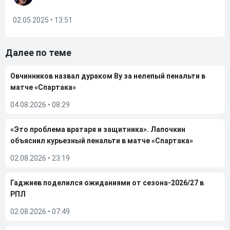
02.05.2025 • 13:51
Далее по теме
Овчинников назвал дураком Ву за нелепый пенальти в
матче «Спартака»
04.08.2026
•
08:29
«Это проблема вратаря и защитника». Лапочкин
объяснил курьезный пенальти в матче «Спартака»
02.08.2026
•
23:19
Гаджиев поделился ожиданиями от сезона-2026/27 в
РПЛ
02.08.2026
•
07:49