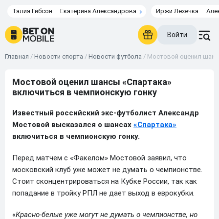
Талия Гибсон — Екатерина Александрова
Иржи Лехечка — Але
Войти
Главная
/
Новости спорта
/
Новости футбола
/
Мостовой оценил шансы
Мостовой оценил шансы «Спартака»
включиться в чемпионскую гонку
Известный российский экс-футболист Александр
Мостовой высказался о шансах
«Спартака»
включиться в чемпионскую гонку.
Перед матчем с «Факелом» Мостовой заявил, что
московский клуб уже может не думать о чемпионстве.
Стоит сконцентрироваться на Кубке России, так как
попадание в тройку РПЛ не дает выход в еврокубки.
«
Красно-белые уже могут не думать о чемпионстве, но