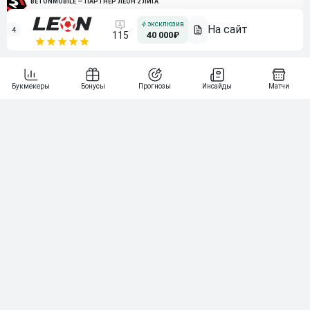
BETONMOBILE — ПАРТНЕР ЛЕОН 2 ЛИГА
4
115
40 000₽
5
15 000₽
141
6
3 000₽
19
7
64
10 000₽
Смотреть всех