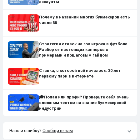
аккаунты
Почему в названии многих букмекеров есть
число 88
Стратегия ставок на гол игрока в футболе.
Разбор от настоящих капперов с
примерами и пошаговым гайдом
Ставка, с которой всё началось: 30 лет
первому пари в интернете
🎓Попан или профи? Проверьте себя очень
сложным тестом на знание букмекерской
индустрии
Нашли ошибку?
Сообщите нам