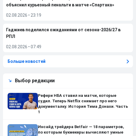
объяснил курьезный пенальти в матче «Спартака»
02.08.2026
•
23:19
Гаджиев поделился ожиданиями от сезона-2026/27 в
РПЛ
02.08.2026
•
07:49
Больше новостей
Выбор редакции
Рефери НБА ставил на матчи, которые
судил. Теперь Netflix снимает про него
документалку. История Тима Донахи. Часть
1
Инсайд трейдера Betfair — 18 параметров,
по которым букмекеры вычисляют умные