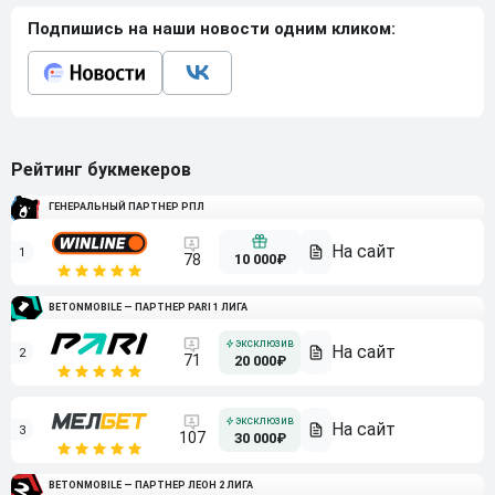
Подпишись на наши новости одним кликом:
Рейтинг букмекеров
ГЕНЕРАЛЬНЫЙ ПАРТНЕР РПЛ
1
10 000₽
78
BETONMOBILE — ПАРТНЕР PARI 1 ЛИГА
2
71
20 000₽
3
107
30 000₽
BETONMOBILE — ПАРТНЕР ЛЕОН 2 ЛИГА