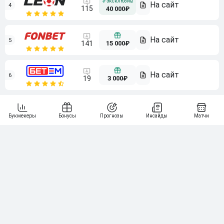
4
115
40 000₽
5
15 000₽
141
6
3 000₽
19
7
64
10 000₽
Смотреть всех