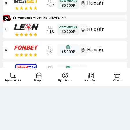
3
107
30 000₽
BETONMOBILE — ПАРТНЕР ЛЕОН 2 ЛИГА
4
115
40 000₽
5
15 000₽
141
6
3 000₽
19
7
64
10 000₽
Смотреть всех