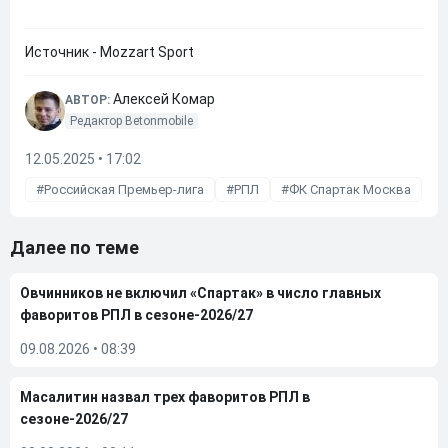
Источник - Mozzart Sport
Алексей Комар
АВТОР:
Редактор Betonmobile
12.05.2025 • 17:02
Российская Премьер-лига
РПЛ
ФК Спартак Москва
Далее по теме
Овчинников не включил «Спартак» в число главных
фаворитов РПЛ в сезоне-2026/27
09.08.2026
•
08:39
Масалитин назвал трех фаворитов РПЛ в
сезоне-2026/27