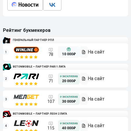
Рейтинг букмекеров
ГЕНЕРАЛЬНЫЙ ПАРТНЕР РПЛ
1
10 000₽
78
BETONMOBILE — ПАРТНЕР PARI 1 ЛИГА
2
71
20 000₽
3
107
30 000₽
BETONMOBILE — ПАРТНЕР ЛЕОН 2 ЛИГА
4
115
40 000₽