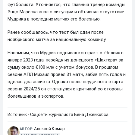
футболиста. Уточняется, что главный тренер команды
Энцо Мареска знал о ситуации и объяснял отсутствие
Мудрика в последних матчах его болезнью.
Ранее сообщалось, что тест был сдан после
ноябрьского матча за национальную команду.
Напомним, что Мудрик подписал контракт с «Челси» в
январе 2023 года, перейдя из донецкого «Шахтера» за
сумму около €100 млн с учетом бонусов. В прошлом
сезоне АПЛ Михаил провел 31 матч, забив пять голов и
сделав два ассиста. Однако после неудачного старта
сезона 2024/25 он столкнулся с критикой со стороны
болельщиков и экспертов.
Источник - Соцсети журналиста Бена Джейкобса
Алексей Комар
АВТОР: