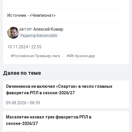
Источник - «Чемпионат»
Алексей Комар
АВТОР:
Редактор Betonmobile
10.11.2024 • 22:55
Российская Премьер-лига
ФК Краснодар
Далее по теме
Овчинников не включил «Спартак» в число главных
фаворитов РПЛ в сезоне-2026/27
09.08.2026
•
08:39
Масалитин назвал трех фаворитов РПЛ в
сезоне-2026/27