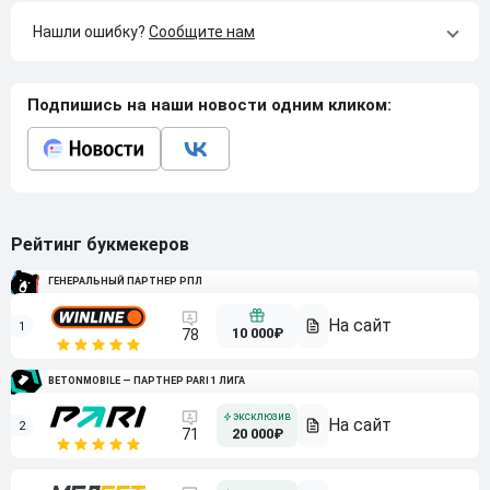
Нашли ошибку?
Сообщите нам
Подпишись на наши новости одним кликом:
Рейтинг букмекеров
ГЕНЕРАЛЬНЫЙ ПАРТНЕР РПЛ
1
10 000₽
78
BETONMOBILE — ПАРТНЕР PARI 1 ЛИГА
2
71
20 000₽