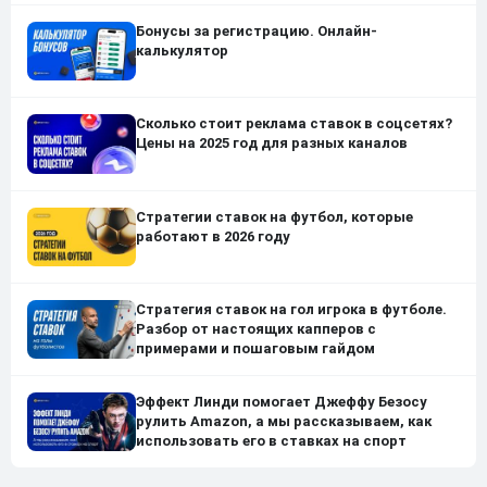
Бонусы за регистрацию. Онлайн-
калькулятор
Сколько стоит реклама ставок в соцсетях?
Цены на 2025 год для разных каналов
Стратегии ставок на футбол, которые
работают в 2026 году
Стратегия ставок на гол игрока в футболе.
Разбор от настоящих капперов с
примерами и пошаговым гайдом
Эффект Линди помогает Джеффу Безосу
рулить Amazon, а мы рассказываем, как
использовать его в ставках на спорт