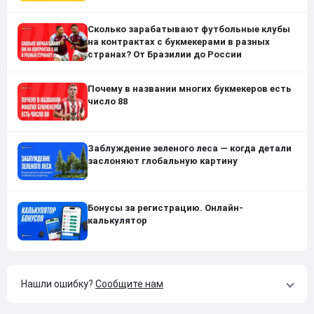
Сколько зарабатывают футбольные клубы
на контрактах с букмекерами в разных
странах? От Бразилии до России
Почему в названии многих букмекеров есть
число 88
Заблуждение зеленого леса — когда детали
заслоняют глобальную картину
Бонусы за регистрацию. Онлайн-
калькулятор
Нашли ошибку?
Сообщите нам