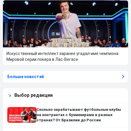
Искусственный интеллект заранее угадал имя чемпиона
Мировой серии покера в Лас-Вегасе
Больше новостей
Выбор редакции
Сколько зарабатывают футбольные клубы
на контрактах с букмекерами в разных
странах? От Бразилии до России