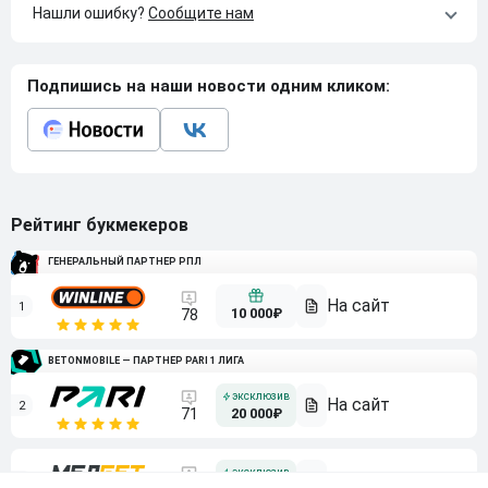
Нашли ошибку?
Сообщите нам
Подпишись на наши новости одним кликом:
Рейтинг букмекеров
ГЕНЕРАЛЬНЫЙ ПАРТНЕР РПЛ
1
10 000₽
78
BETONMOBILE — ПАРТНЕР PARI 1 ЛИГА
2
71
20 000₽
3