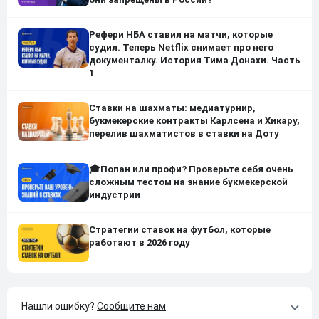
Рефери НБА ставил на матчи, которые
судил. Теперь Netflix снимает про него
документалку. История Тима Донахи. Часть
1
Ставки на шахматы: медиатурнир,
букмекерские контракты Карлсена и Хикару,
перелив шахматистов в ставки на Доту
🎓Попан или профи? Проверьте себя очень
сложным тестом на знание букмекерской
индустрии
Стратегии ставок на футбол, которые
работают в 2026 году
Нашли ошибку?
Сообщите нам